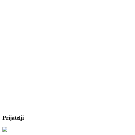
Prijatelji