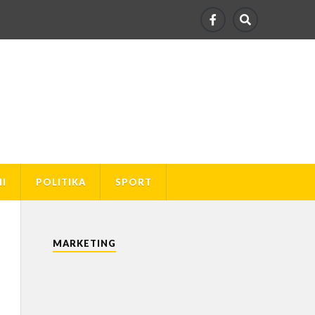
I
POLITIKA
SPORT
MARKETING