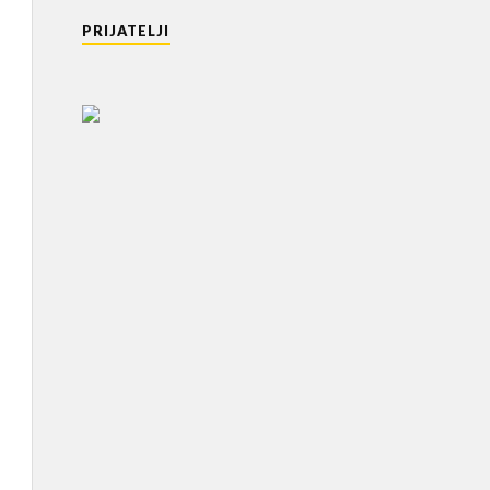
PRIJATELJI