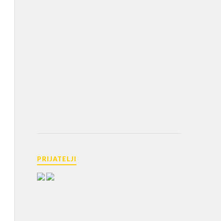
PRIJATELJI