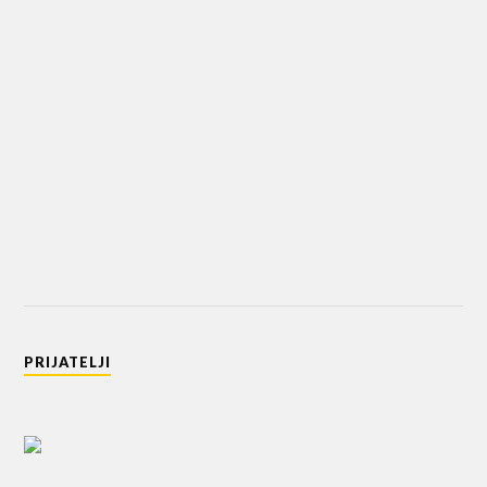
PRIJATELJI