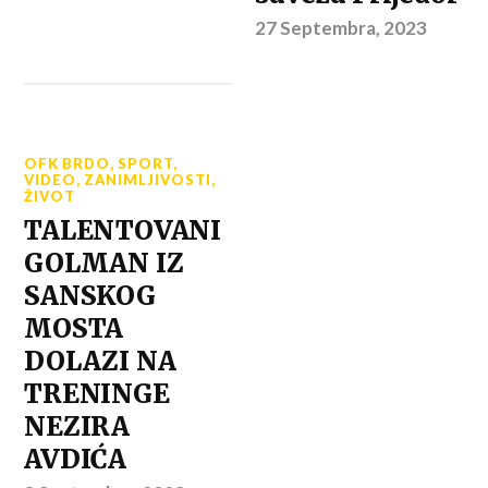
27 Septembra, 2023
OFK BRDO
,
SPORT
,
VIDEO
,
ZANIMLJIVOSTI
,
ŽIVOT
TALENTOVANI
GOLMAN IZ
SANSKOG
MOSTA
DOLAZI NA
TRENINGE
NEZIRA
AVDIĆA