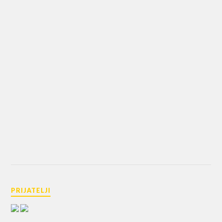
PRIJATELJI