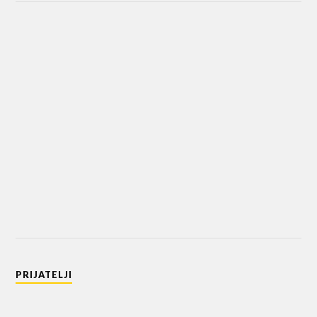
PRIJATELJI