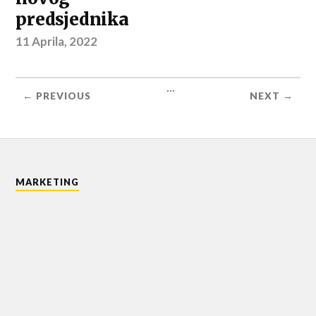
predsjednika
11 Aprila, 2022
...
← PREVIOUS
NEXT →
MARKETING