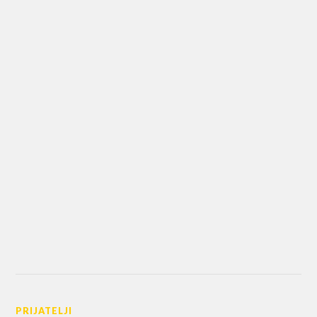
PRIJATELJI