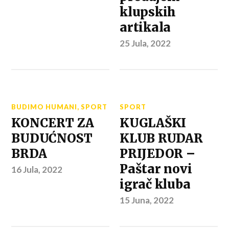
klupskih
artikala
25 Jula, 2022
BUDIMO HUMANI
,
SPORT
SPORT
KONCERT ZA
KUGLAŠKI
BUDUĆNOST
KLUB RUDAR
BRDA
PRIJEDOR –
Paštar novi
16 Jula, 2022
igrač kluba
15 Juna, 2022