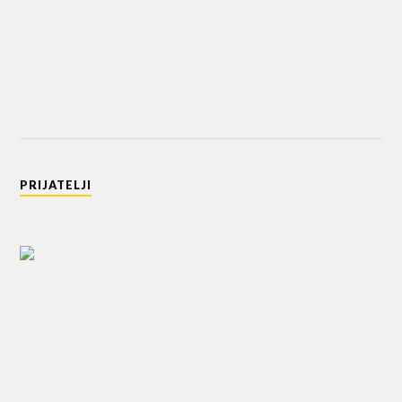
PRIJATELJI