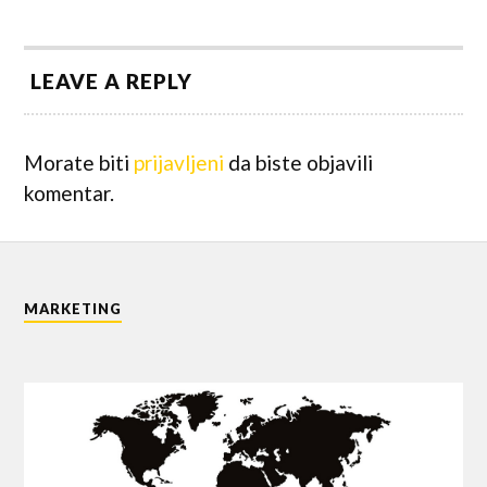
LEAVE A REPLY
Morate biti
prijavljeni
da biste objavili
komentar.
MARKETING