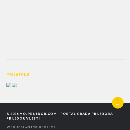
PRIJATELJI
© 2026
MOJPRIJEDOR.COM - PORTAL GRADA PRIJEDORA -
PRIJEDOR VIJESTI
WEBDESIGN
IMCREATIVE