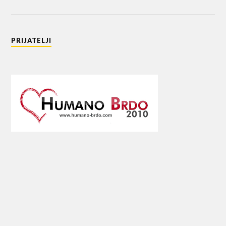
PRIJATELJI