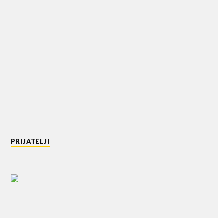
PRIJATELJI