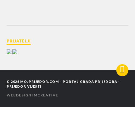
PRIJATELJI
© 2026
MOJPRIJEDOR.COM - PORTAL GRADA PRIJEDORA -
PRIJEDOR VIJESTI
WEBDESIGN
IMCREATIVE