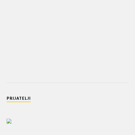
PRIJATELJI