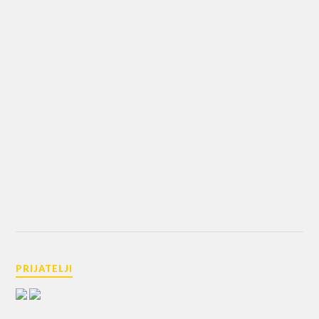
PRIJATELJI