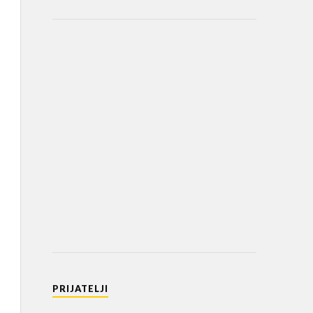
PRIJATELJI