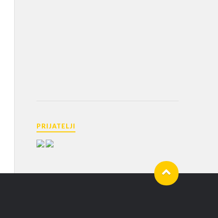
PRIJATELJI