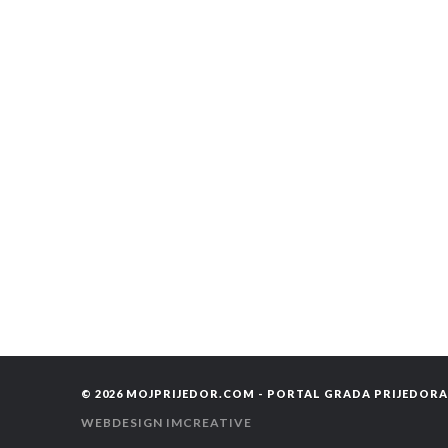
© 2026
MOJPRIJEDOR.COM - PORTAL GRADA PRIJEDORA -
WEBDESIGN
IMCREATIVE