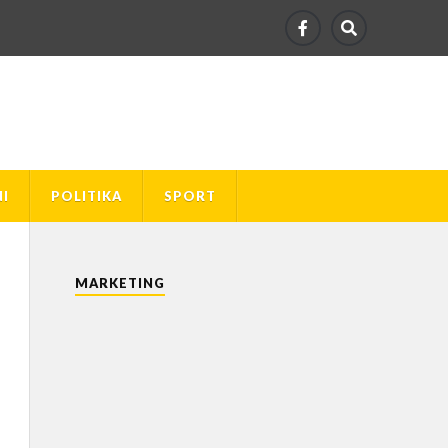
I
POLITIKA
SPORT
MARKETING