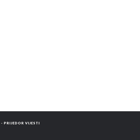
 PRIJEDOR VIJESTI