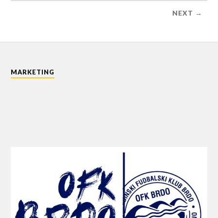
NEXT →
MARKETING