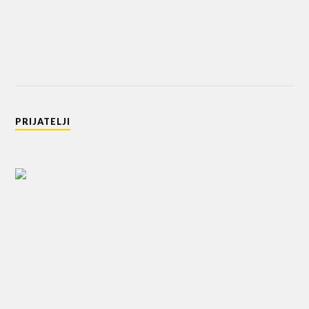
PRIJATELJI