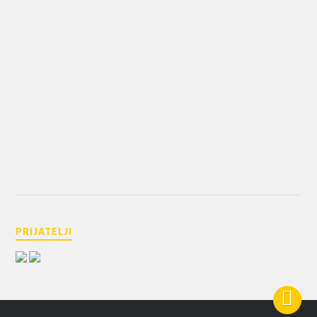
PRIJATELJI