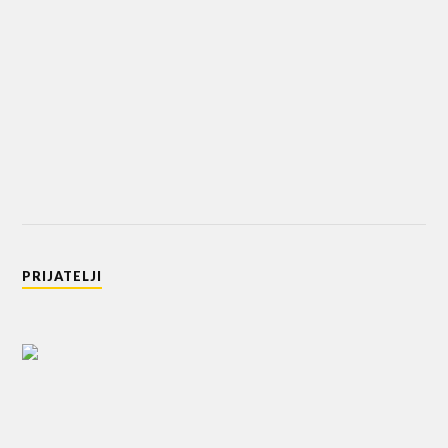
PRIJATELJI