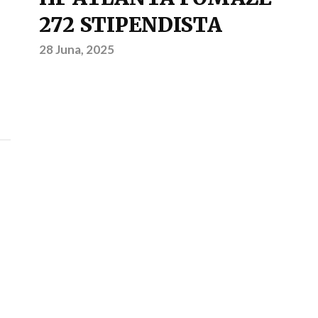
272 STIPENDISTA
28 Juna, 2025