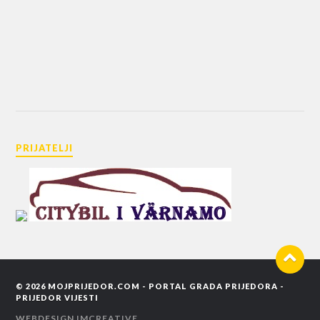
PRIJATELJI
© 2026
MOJPRIJEDOR.COM - PORTAL GRADA PRIJEDORA -
PRIJEDOR VIJESTI
WEBDESIGN
IMCREATIVE