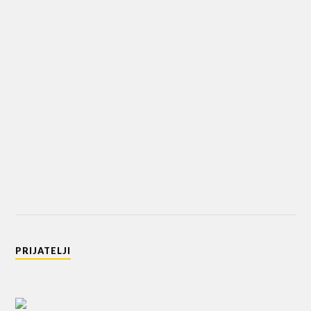
PRIJATELJI