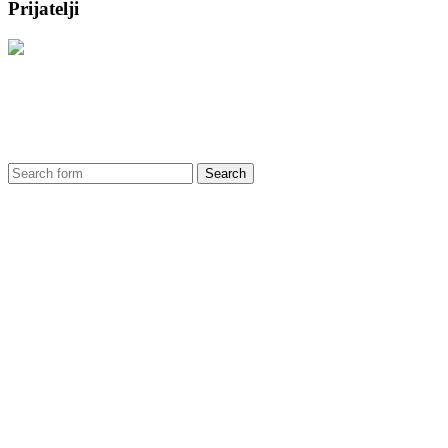
Prijatelji
Search