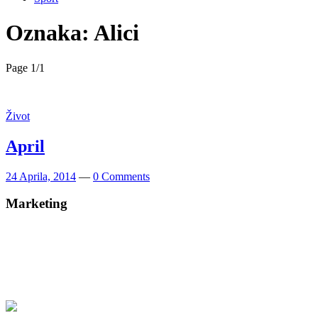
Oznaka:
Alici
Page 1
/
1
Život
April
24 Aprila, 2014
—
0 Comments
Marketing