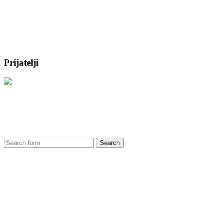
Prijatelji
Search