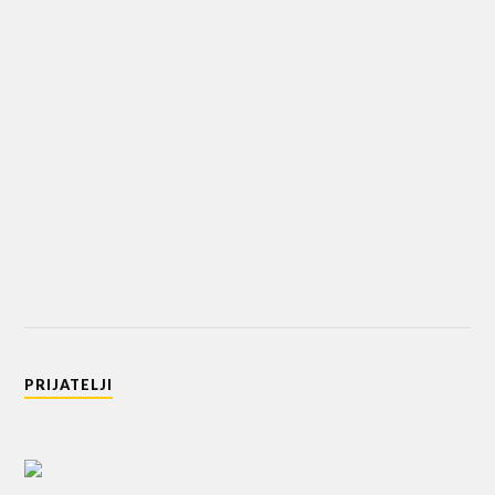
PRIJATELJI