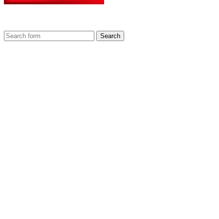
Search