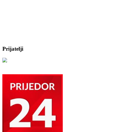
Prijatelji