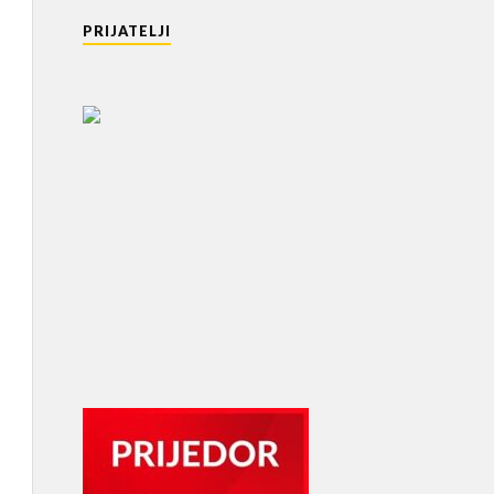
PRIJATELJI