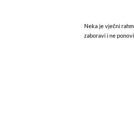
Neka je vječni rahm
zaboravi i ne ponovi