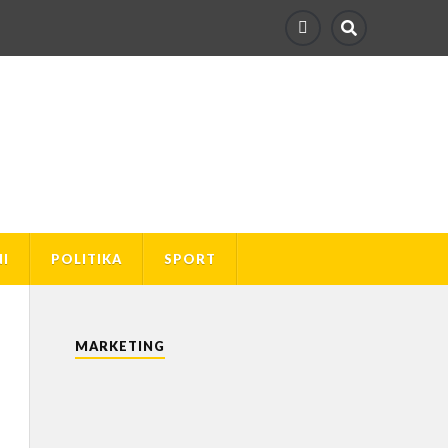
I
POLITIKA
SPORT
MARKETING