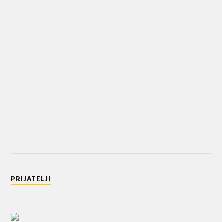
PRIJATELJI