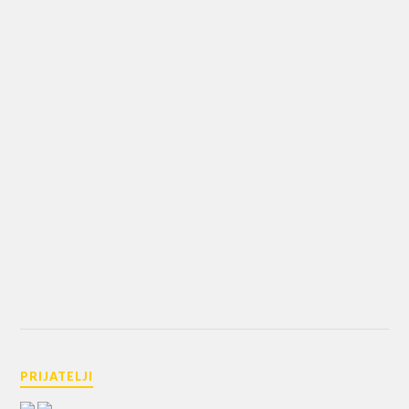
PRIJATELJI