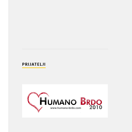
PRIJATELJI