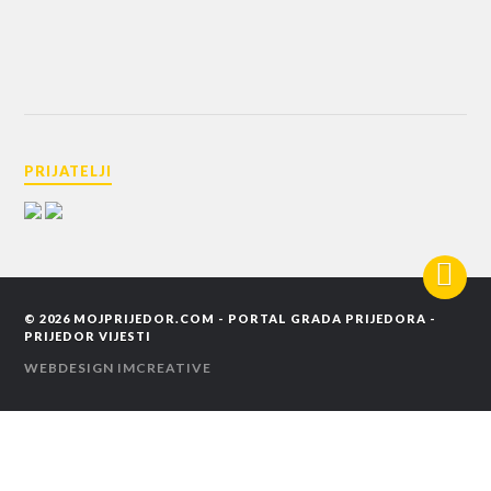
PRIJATELJI
© 2026
MOJPRIJEDOR.COM - PORTAL GRADA PRIJEDORA -
PRIJEDOR VIJESTI
WEBDESIGN
IMCREATIVE