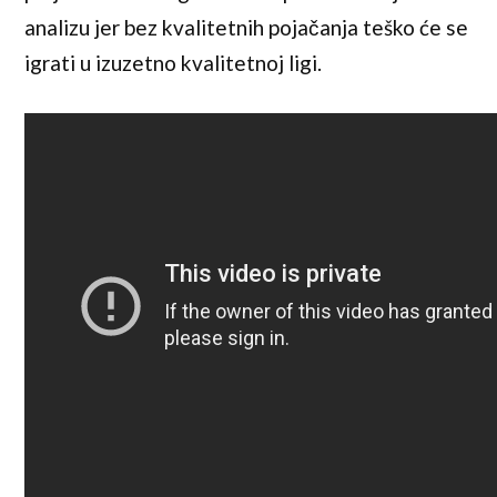
analizu jer bez kvalitetnih pojačanja teško će se
igrati u izuzetno kvalitetnoj ligi.