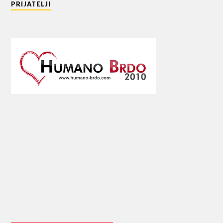
PRIJATELJI