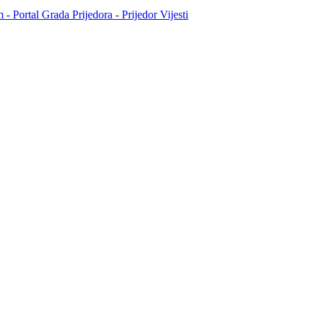
- Portal Grada Prijedora - Prijedor Vijesti