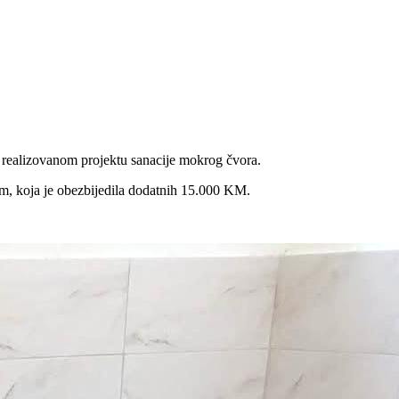
 realizovanom projektu sanacije mokrog čvora.
m, koja je obezbijedila dodatnih 15.000 KM.