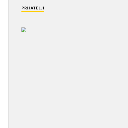
PRIJATELJI