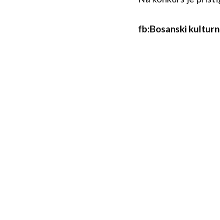
fb:Bosanski kulturn