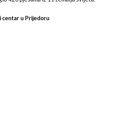
i centar u Prijedoru