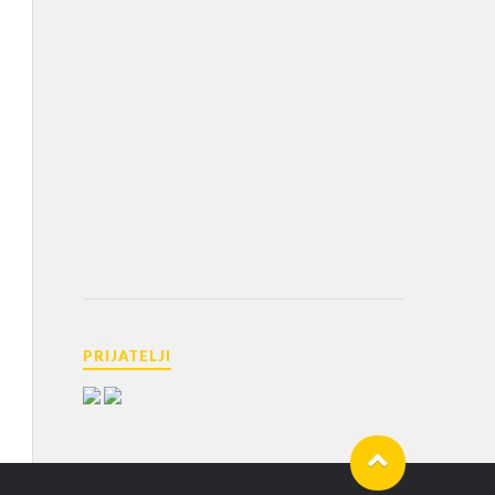
PRIJATELJI