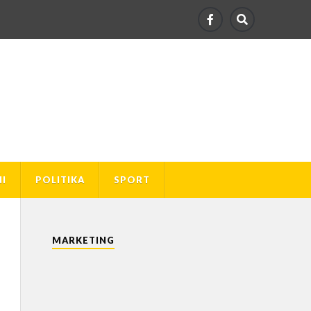
I
POLITIKA
SPORT
MARKETING