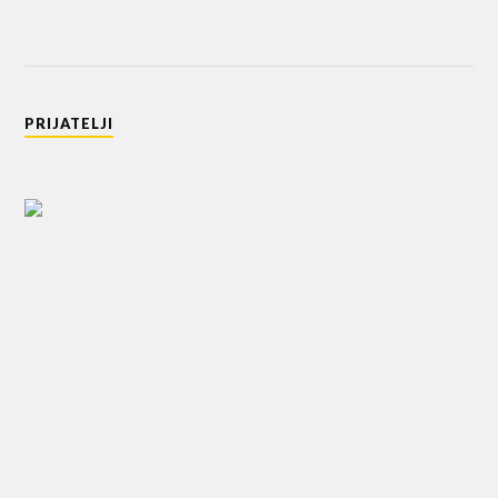
PRIJATELJI