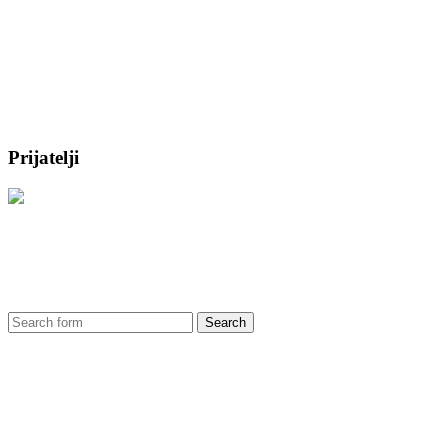
Prijatelji
Search