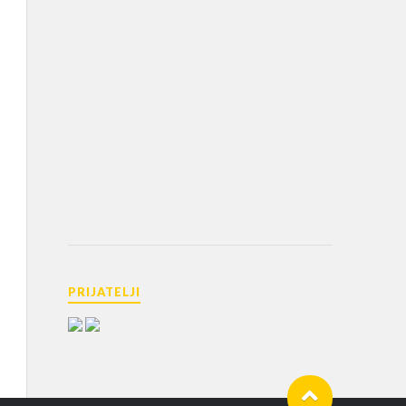
PRIJATELJI