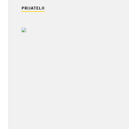
PRIJATELJI