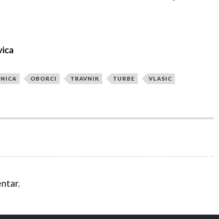
ica
NICA
OBORCI
TRAVNIK
TURBE
VLASIC
ntar.