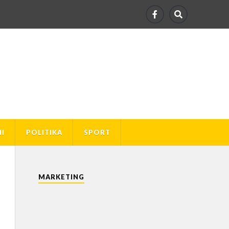
I
POLITIKA
SPORT
MARKETING