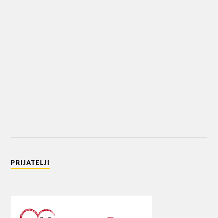
PRIJATELJI