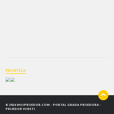
PRIJATELJI
© 2026
MOJPRIJEDOR.COM - PORTAL GRADA PRIJEDORA -
PRIJEDOR VIJESTI