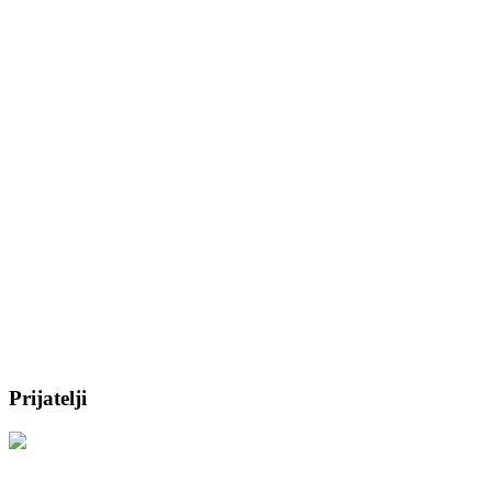
Prijatelji