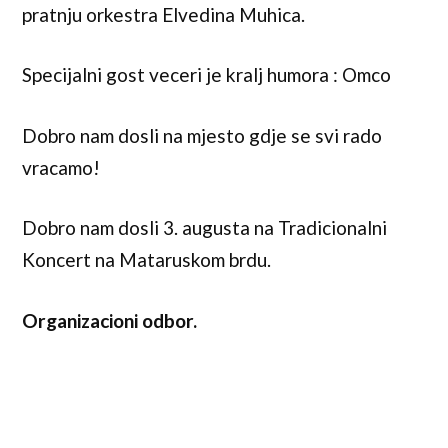
pratnju orkestra Elvedina Muhica.
Specijalni gost veceri je kralj humora : Omco
Dobro nam dosli na mjesto gdje se svi rado
vracamo!
Dobro nam dosli 3. augusta na Tradicionalni
Koncert na Mataruskom brdu.
Organizacioni odbor.