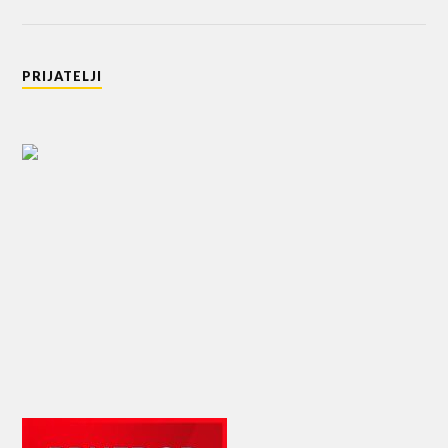
PRIJATELJI