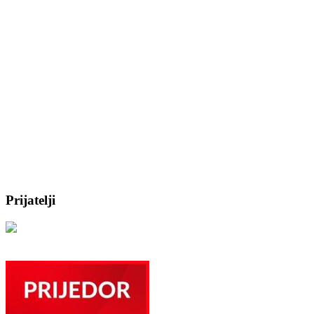
Prijatelji