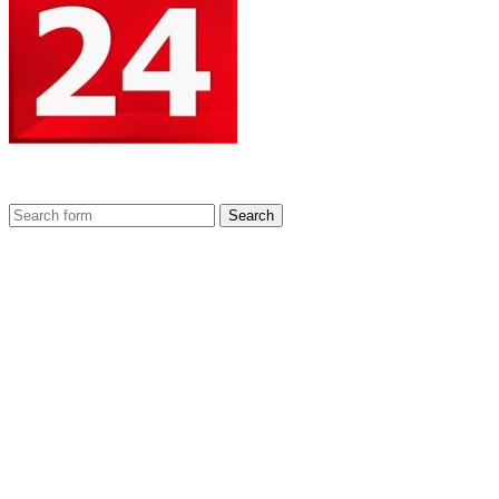
Search