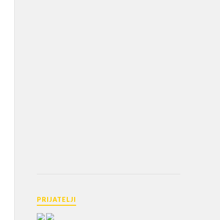
PRIJATELJI