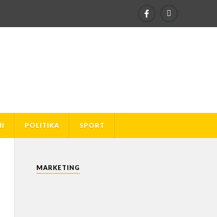
I
POLITIKA
SPORT
MARKETING