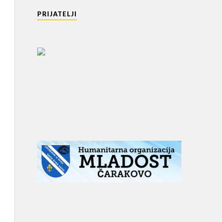
PRIJATELJI