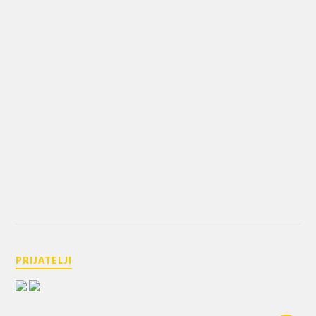
PRIJATELJI