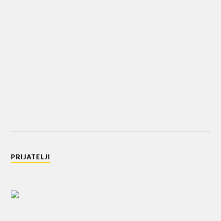
PRIJATELJI