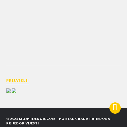
PRIJATELJI
© 2026
MOJPRIJEDOR.COM - PORTAL GRADA PRIJEDORA -
PRIJEDOR VIJESTI