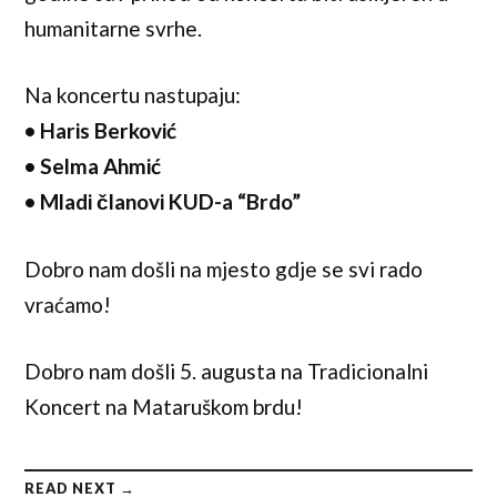
humanitarne svrhe.
Na koncertu nastupaju:
• Haris Berković
• Selma Ahmić
• Mladi članovi KUD-a “Brdo”
Dobro nam došli na mjesto gdje se svi rado
vraćamo!
Dobro nam došli 5. augusta na Tradicionalni
Koncert na Mataruškom brdu!
READ NEXT →