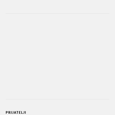
PRIJATELJI