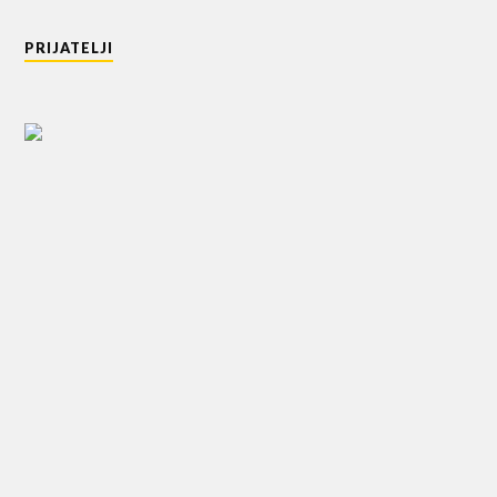
PRIJATELJI