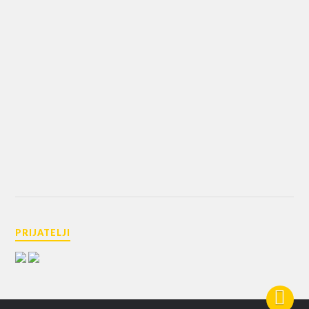
PRIJATELJI