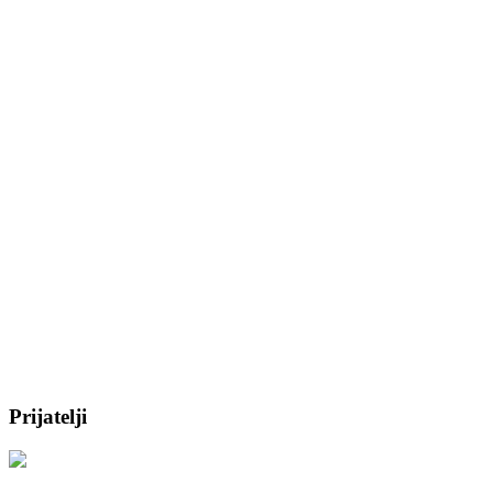
Prijatelji