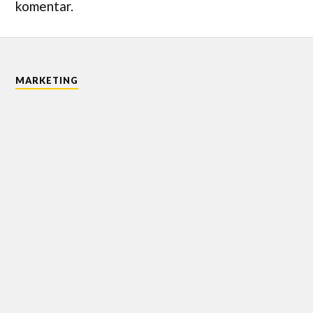
komentar.
MARKETING