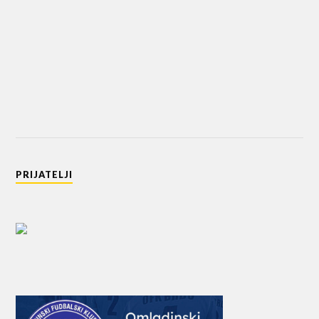
PRIJATELJI