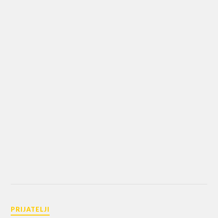
PRIJATELJI