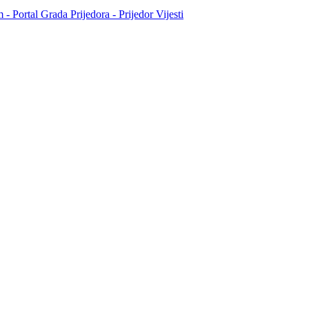
- Portal Grada Prijedora - Prijedor Vijesti