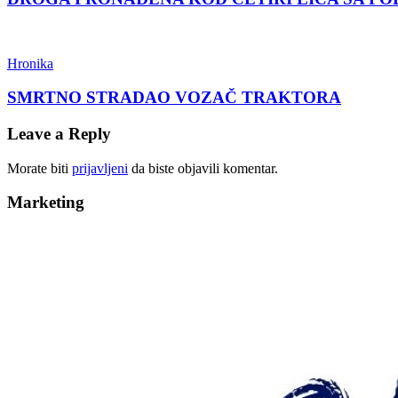
Hronika
SMRTNO STRADAO VOZAČ TRAKTORA
Leave a Reply
Morate biti
prijavljeni
da biste objavili komentar.
Marketing