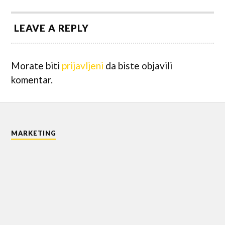
LEAVE A REPLY
Morate biti
prijavljeni
da biste objavili
komentar.
MARKETING