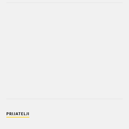
PRIJATELJI