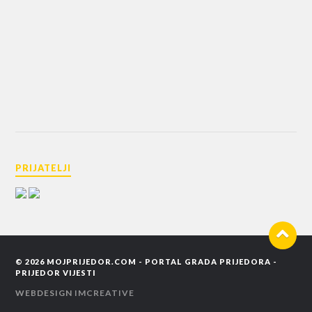
PRIJATELJI
© 2026
MOJPRIJEDOR.COM - PORTAL GRADA PRIJEDORA -
PRIJEDOR VIJESTI
WEBDESIGN
IMCREATIVE