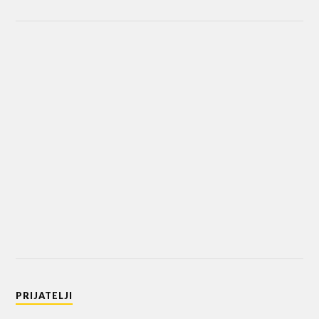
PRIJATELJI