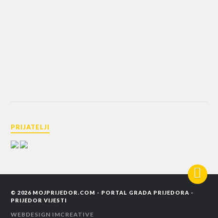
PRIJATELJI
© 2026
MOJPRIJEDOR.COM - PORTAL GRADA PRIJEDORA -
PRIJEDOR VIJESTI
WEBDESIGN
IMCREATIVE