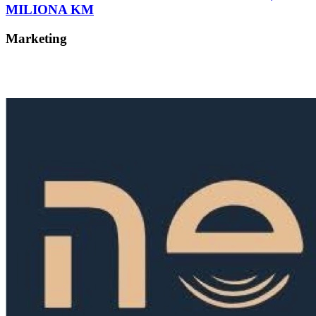
MILIONA KM
Marketing