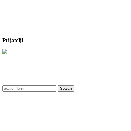
Prijatelji
Search