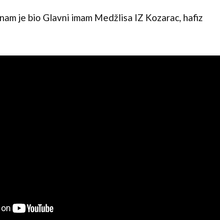
 nam je bio Glavni imam Medžlisa IZ Kozarac, hafiz