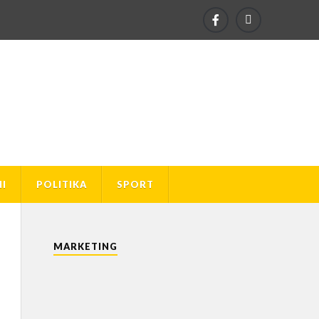
I
POLITIKA
SPORT
MARKETING