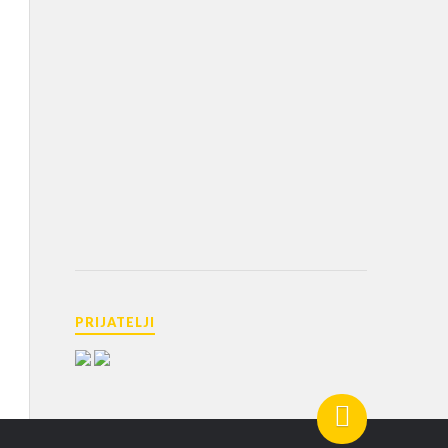
PRIJATELJI