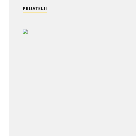
PRIJATELJI