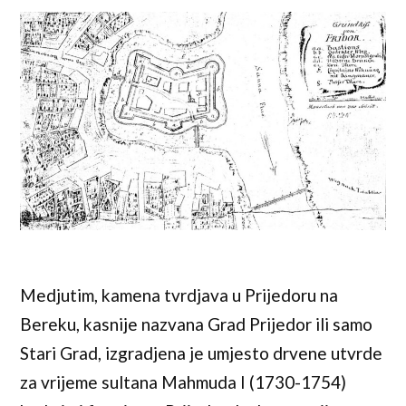
Medjutim, kamena tvrdjava u Prijedoru na
Bereku, kasnije nazvana Grad Prijedor ili samo
Stari Grad, izgradjena je umjesto drvene utvrde
za vrijeme sultana Mahmuda I (1730-1754)