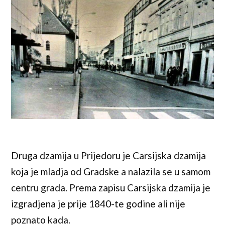
Druga dzamija u Prijedoru je Carsijska dzamija
koja je mladja od Gradske a nalazila se u samom
centru grada. Prema zapisu Carsijska dzamija je
izgradjena je prije 1840-te godine ali nije
poznato kada.