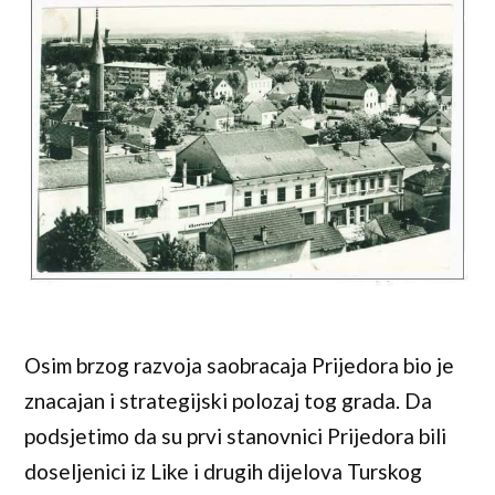
Osim brzog razvoja saobracaja Prijedora bio je
znacajan i strategijski polozaj tog grada. Da
podsjetimo da su prvi stanovnici Prijedora bili
doseljenici iz Like i drugih dijelova Turskog