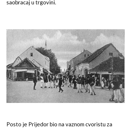
saobracaj u trgovini.
Posto je Prijedor bio na vaznom cvoristu za