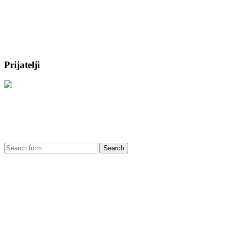
Prijatelji
Search