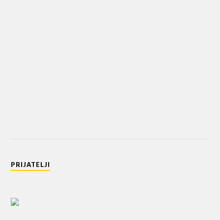
PRIJATELJI