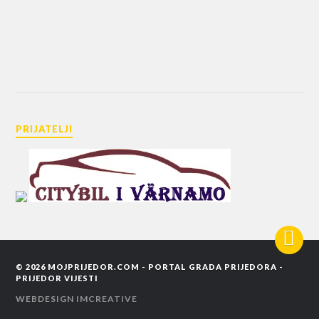
PRIJATELJI
© 2026
MOJPRIJEDOR.COM - PORTAL GRADA PRIJEDORA -
PRIJEDOR VIJESTI
WEBDESIGN
IMCREATIVE