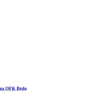
u za OFK Brdo