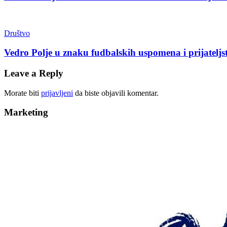
Društvo
Vedro Polje u znaku fudbalskih uspomena i prijateljs
Leave a Reply
Morate biti
prijavljeni
da biste objavili komentar.
Marketing