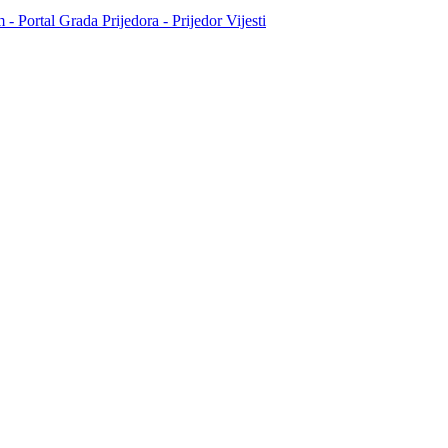
- Portal Grada Prijedora - Prijedor Vijesti