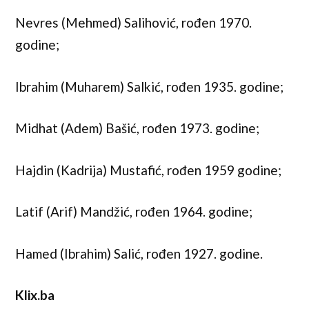
Nevres (Mehmed) Salihović, rođen 1970.
godine;
Ibrahim (Muharem) Salkić, rođen 1935. godine;
Midhat (Adem) Bašić, rođen 1973. godine;
Hajdin (Kadrija) Mustafić, rođen 1959 godine;
Latif (Arif) Mandžić, rođen 1964. godine;
Hamed (Ibrahim) Salić, rođen 1927. godine.
Klix.ba