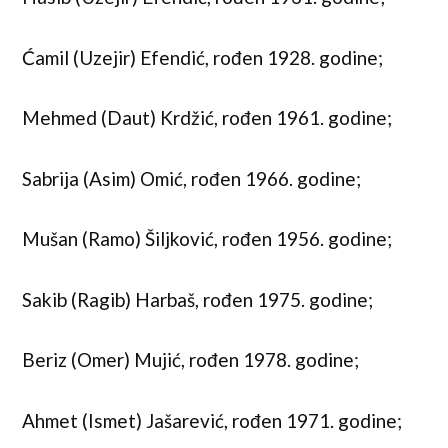
Ćamil (Uzejir) Efendić, rođen 1928. godine;
Mehmed (Daut) Krdžić, rođen 1961. godine;
Sabrija (Asim) Omić, rođen 1966. godine;
Mušan (Ramo) Šiljković, rođen 1956. godine;
Sakib (Ragib) Harbaš, rođen 1975. godine;
Beriz (Omer) Mujić, rođen 1978. godine;
Ahmet (Ismet) Jašarević, rođen 1971. godine;