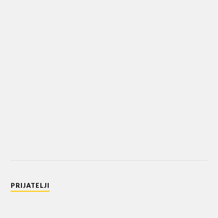
PRIJATELJI