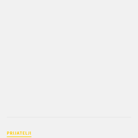
PRIJATELJI