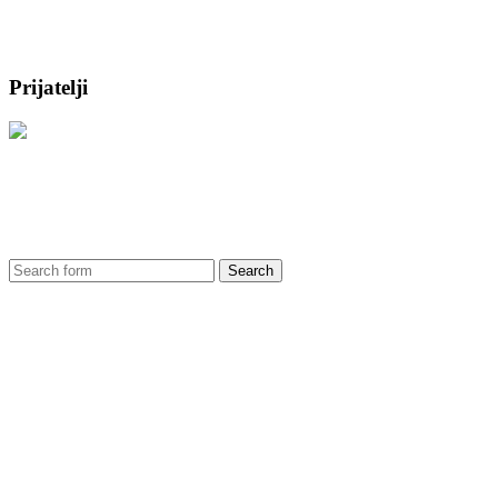
Prijatelji
Search