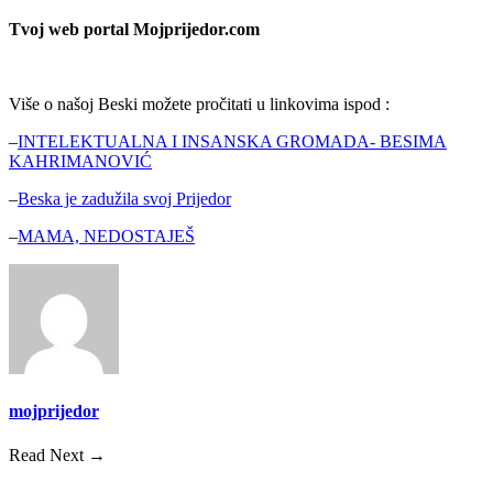
Tvoj web portal Mojprijedor.com
Više o našoj Beski možete pročitati u linkovima ispod :
–
INTELEKTUALNA I INSANSKA GROMADA- BESIMA
KAHRIMANOVIĆ
–
Beska je zadužila svoj Prijedor
–
MAMA, NEDOSTAJEŠ
mojprijedor
Read Next →