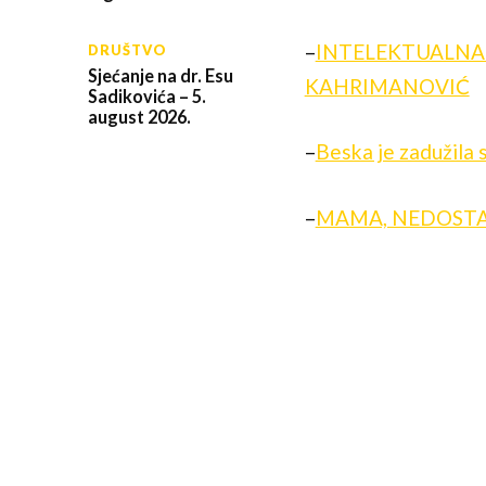
–
INTELEKTUALNA
DRUŠTVO
Sjećanje na dr. Esu
KAHRIMANOVIĆ
Sadikovića – 5.
august 2026.
–
Beska je zadužila 
–
MAMA, NEDOSTA