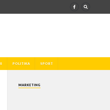
I
POLITIKA
SPORT
MARKETING