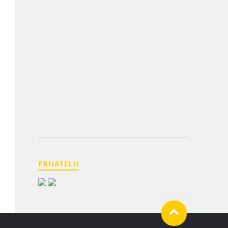
PRIJATELJI