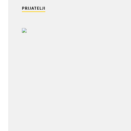
PRIJATELJI