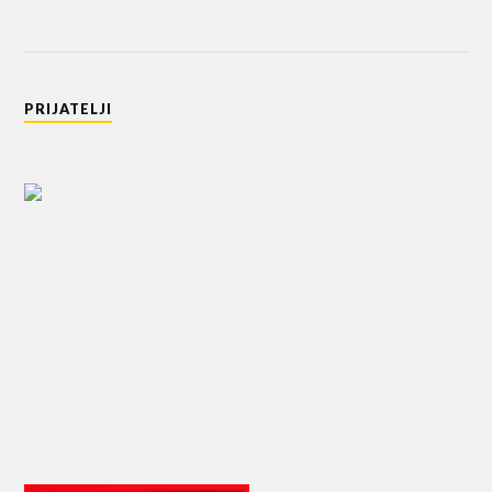
PRIJATELJI