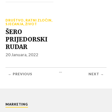
DRUŠTVO
,
RATNI ZLOČIN
,
SJEĆANJA
,
ŽIVOT
ŠERO
PRIJEDORSKI
RUDAR
20 Januara, 2022
...
← PREVIOUS
NEXT →
MARKETING