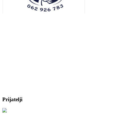
Prijatelji